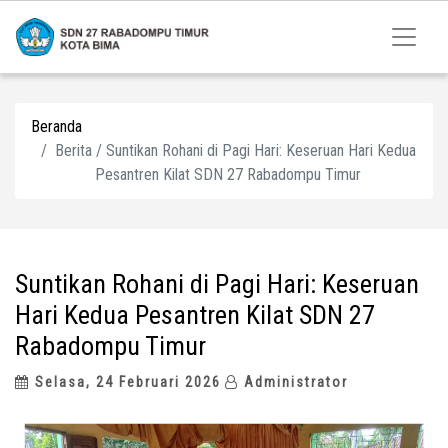
Beranda
Berita / Suntikan Rohani di Pagi Hari: Keseruan Hari Kedua
Pesantren Kilat SDN 27 Rabadompu Timur
Suntikan Rohani di Pagi Hari: Keseruan
Hari Kedua Pesantren Kilat SDN 27
Rabadompu Timur
Selasa, 24 Februari 2026
Administrator