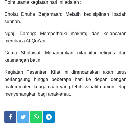
Point utama kegiatan hari ini adalah :
Sholat Dhuha Berjamaah: Melatih kedisiplinan ibadah
sunnah.
Ngaji Bareng: Memperbaiki makhraj dan kelancaran
membaca Al-Qur'an.
Gema Sholawat: Menanamkan nilai-nilai religius dan
ketenangan batin.
Kegiatan Pesantren Kilat ini direncanakan akan terus
berlangsung hingga beberapa hari ke depan dengan
materi-materi keagamaan yang lebih variatif namun tetap
menyenangkan bagi anak-anak.