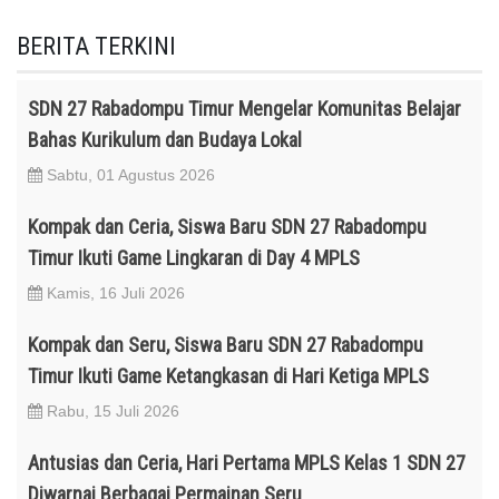
BERITA TERKINI
SDN 27 Rabadompu Timur Mengelar Komunitas Belajar
Bahas Kurikulum dan Budaya Lokal
Sabtu, 01 Agustus 2026
Kompak dan Ceria, Siswa Baru SDN 27 Rabadompu
Timur Ikuti Game Lingkaran di Day 4 MPLS
Kamis, 16 Juli 2026
Kompak dan Seru, Siswa Baru SDN 27 Rabadompu
Timur Ikuti Game Ketangkasan di Hari Ketiga MPLS
Rabu, 15 Juli 2026
Antusias dan Ceria, Hari Pertama MPLS Kelas 1 SDN 27
Diwarnai Berbagai Permainan Seru