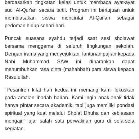
berdasarkan tingkatan kelas untuk membaca ayat-ayat
suci Al-Qur'an secara tartil. Program ini bertujuan untuk
membiasakan siswa mencintai Al-Qur'an sebagai
pedoman hidup sehari-hari.
Puncak suasana syahdu terjadi saat sesi sholawat
bersama menggema di seluruh lingkungan sekolah.
Dengan irama yang menyejukkan, lantunan pujian kepada
Nabi Muhammad SAW ini diharapkan dapat
menumbuhkan rasa cinta (mahabbah) para siswa kepada
Rasulullah.
"Pesantren kilat hari kedua ini memang kami fokuskan
pada amalan ibadah harian. Kami ingin anak-anak tidak
hanya pintar secara akademik, tapi juga memiliki pondasi
spiritual yang kuat melalui Sholat Dhuha dan kebiasaan
mengaji," ujar salah satu perwakilan guru di sela-sela
kegiatan.