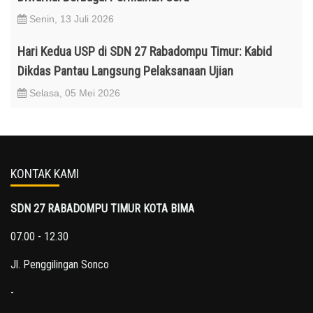
Senin, 13 Juli 2026
Hari Kedua USP di SDN 27 Rabadompu Timur: Kabid
Dikdas Pantau Langsung Pelaksanaan Ujian
Selasa, 05 Mei 2026
KONTAK KAMI
SDN 27 RABADOMPU TIMUR KOTA BIMA
07.00 - 12.30
Jl. Penggilingan Sonco
-